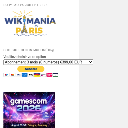
DU 21 AU 25 JUILLET 2026
CHOISIR EDITION MULTIMÉDI@
Veuillez choisir votre option