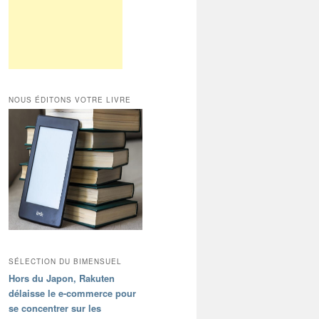
NOUS ÉDITONS VOTRE LIVRE
SÉLECTION DU BIMENSUEL
Hors du Japon, Rakuten
délaisse le e-commerce pour
se concentrer sur les