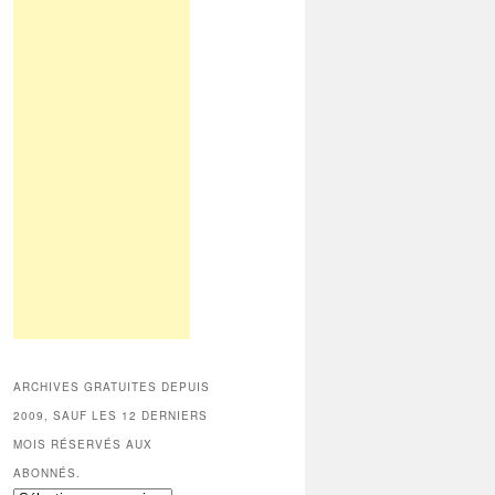
ARCHIVES GRATUITES DEPUIS
2009, SAUF LES 12 DERNIERS
MOIS RÉSERVÉS AUX
ABONNÉS.