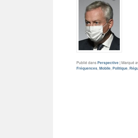
Publié dans
Perspective
|
Marqué a
Fréquences
,
Mobile
,
Politique
,
Régu