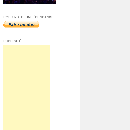
POUR NOTRE INDÉPENDANCE
PUBLICITÉ