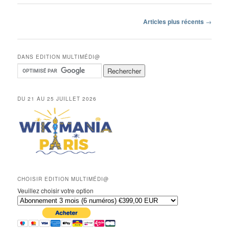
Navigation
Articles plus récents
→
des
articles
DANS EDITION MULTIMÉDI@
DU 21 AU 25 JUILLET 2026
CHOISIR EDITION MULTIMÉDI@
Veuillez choisir votre option