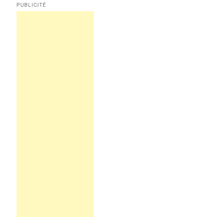
PUBLICITÉ