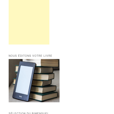
NOUS ÉDITONS VOTRE LIVRE
SÉLECTION DU BIMENSUEL