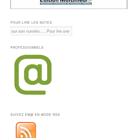
POUR LIRE LES NOTES
PROFESSIONNELS
SUIVEZ EM@ EN MODE RSS