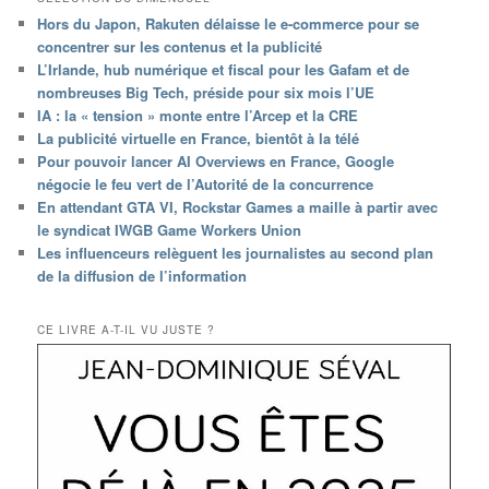
Hors du Japon, Rakuten délaisse le e-commerce pour se
concentrer sur les contenus et la publicité
L’Irlande, hub numérique et fiscal pour les Gafam et de
nombreuses Big Tech, préside pour six mois l’UE
IA : la « tension » monte entre l’Arcep et la CRE
La publicité virtuelle en France, bientôt à la télé
Pour pouvoir lancer AI Overviews en France, Google
négocie le feu vert de l’Autorité de la concurrence
En attendant GTA VI, Rockstar Games a maille à partir avec
le syndicat IWGB Game Workers Union
Les influenceurs relèguent les journalistes au second plan
de la diffusion de l’information
CE LIVRE A-T-IL VU JUSTE ?