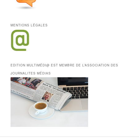
MENTIONS LÉGALES
EDITION MULTIMÉDI@ EST MEMBRE DE L’ASSOCIATION DES
JOURNALITES MÉDIAS