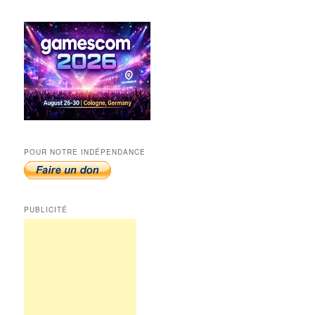
POUR NOTRE INDÉPENDANCE
PUBLICITÉ