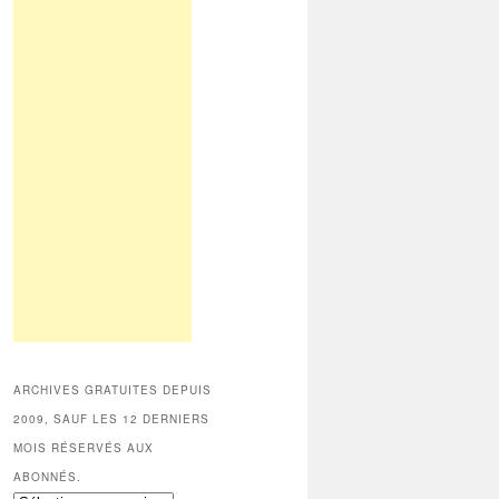
ARCHIVES GRATUITES DEPUIS
2009, SAUF LES 12 DERNIERS
MOIS RÉSERVÉS AUX
ABONNÉS.