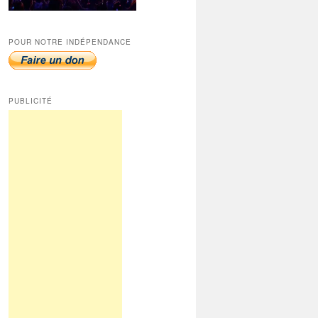
POUR NOTRE INDÉPENDANCE
PUBLICITÉ