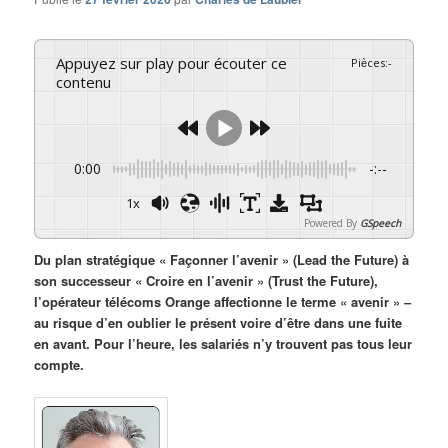
Appuyez sur play pour écouter ce
Pièces
:
-
contenu
0:00
-:--
1x
Powered By
GSpeech
Du plan stratégique « Façonner l’avenir » (Lead the Future) à
son successeur « Croire en l’avenir » (Trust the Future),
l’opérateur télécoms Orange affectionne le terme « avenir » –
au risque d’en oublier le présent voire d’être dans une fuite
en avant. Pour l’heure, les salariés n’y trouvent pas tous leur
compte.