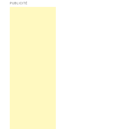
PUBLICITÉ