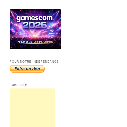
POUR NOTRE INDÉPENDANCE
PUBLICITÉ