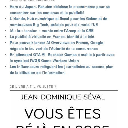
Hors du Japon, Rakuten délaisse le e-commerce pour se
concentrer sur les contenus et la publicité
L’Irlande, hub numérique et fiscal pour les Gafam et de
nombreuses Big Tech, préside pour six mois l’UE
IA : la « tension » monte entre l’Arcep et la CRE
La publicité virtuelle en France, bientôt à la télé
Pour pouvoir lancer AI Overviews en France, Google
négocie le feu vert de l’Autorité de la concurrence
En attendant GTA VI, Rockstar Games a maille à partir avec
le syndicat IWGB Game Workers Union
Les influenceurs relèguent les journalistes au second plan
de la diffusion de l’information
CE LIVRE A-T-IL VU JUSTE ?