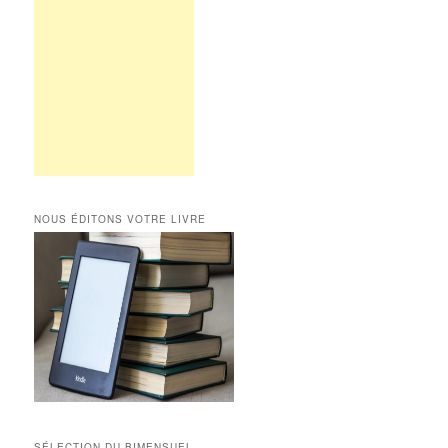
NOUS ÉDITONS VOTRE LIVRE
SÉLECTION DU BIMENSUEL