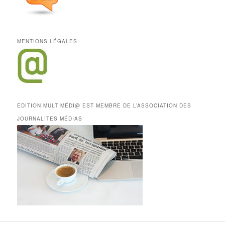
MENTIONS LÉGALES
EDITION MULTIMÉDI@ EST MEMBRE DE L’ASSOCIATION DES
JOURNALITES MÉDIAS