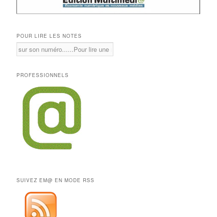
POUR LIRE LES NOTES
PROFESSIONNELS
SUIVEZ EM@ EN MODE RSS