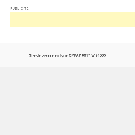
PUBLICITÉ
Site de presse en ligne CPPAP 0917 W 91505