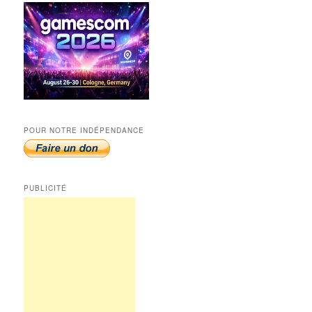
POUR NOTRE INDÉPENDANCE
PUBLICITÉ