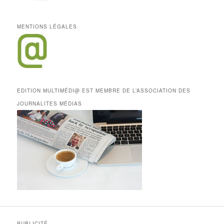
MENTIONS LÉGALES
EDITION MULTIMÉDI@ EST MEMBRE DE L’ASSOCIATION DES
JOURNALITES MÉDIAS
PUBLICITÉ