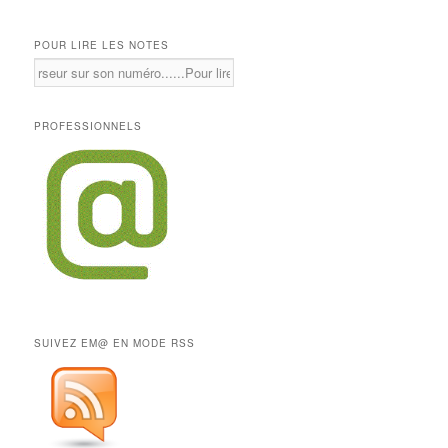
POUR LIRE LES NOTES
PROFESSIONNELS
SUIVEZ EM@ EN MODE RSS