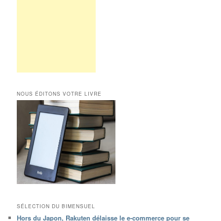
NOUS ÉDITONS VOTRE LIVRE
SÉLECTION DU BIMENSUEL
Hors du Japon, Rakuten délaisse le e-commerce pour se