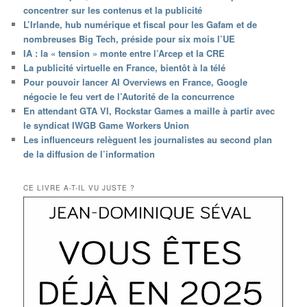
concentrer sur les contenus et la publicité
L’Irlande, hub numérique et fiscal pour les Gafam et de
nombreuses Big Tech, préside pour six mois l’UE
IA : la « tension » monte entre l’Arcep et la CRE
La publicité virtuelle en France, bientôt à la télé
Pour pouvoir lancer AI Overviews en France, Google
négocie le feu vert de l’Autorité de la concurrence
En attendant GTA VI, Rockstar Games a maille à partir avec
le syndicat IWGB Game Workers Union
Les influenceurs relèguent les journalistes au second plan
de la diffusion de l’information
CE LIVRE A-T-IL VU JUSTE ?