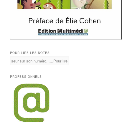
POUR LIRE LES NOTES
PROFESSIONNELS