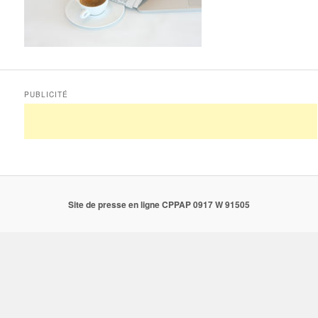
PUBLICITÉ
Site de presse en ligne CPPAP 0917 W 91505