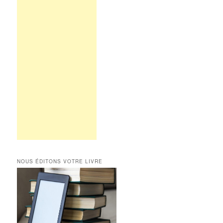
NOUS ÉDITONS VOTRE LIVRE