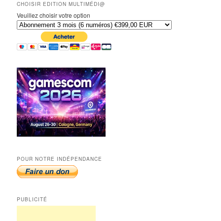
CHOISIR EDITION MULTIMÉDI@
Veuillez choisir votre option
POUR NOTRE INDÉPENDANCE
PUBLICITÉ