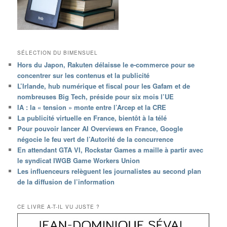
SÉLECTION DU BIMENSUEL
Hors du Japon, Rakuten délaisse le e-commerce pour se
concentrer sur les contenus et la publicité
L’Irlande, hub numérique et fiscal pour les Gafam et de
nombreuses Big Tech, préside pour six mois l’UE
IA : la « tension » monte entre l’Arcep et la CRE
La publicité virtuelle en France, bientôt à la télé
Pour pouvoir lancer AI Overviews en France, Google
négocie le feu vert de l’Autorité de la concurrence
En attendant GTA VI, Rockstar Games a maille à partir avec
le syndicat IWGB Game Workers Union
Les influenceurs relèguent les journalistes au second plan
de la diffusion de l’information
CE LIVRE A-T-IL VU JUSTE ?