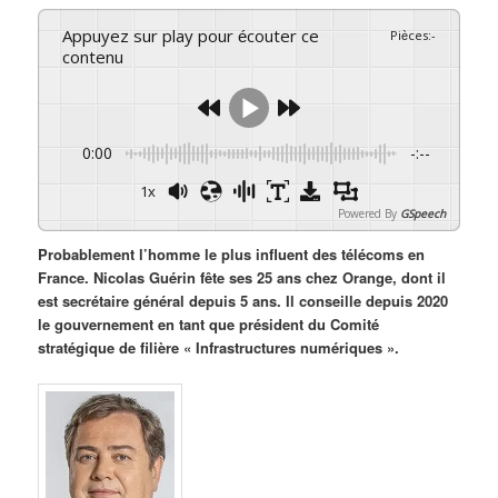
Appuyez sur play pour écouter ce
Pièces
:
-
contenu
0:00
-:--
1x
Powered By
GSpeech
Probablement l’homme le plus influent des télécoms en
France. Nicolas Guérin fête ses 25 ans chez Orange, dont il
est secrétaire général depuis 5 ans. Il conseille depuis 2020
le gouvernement en tant que président du Comité
stratégique de filière « Infrastructures numériques ».