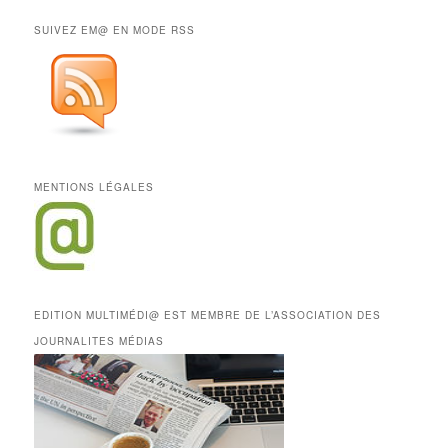
SUIVEZ EM@ EN MODE RSS
MENTIONS LÉGALES
EDITION MULTIMÉDI@ EST MEMBRE DE L’ASSOCIATION DES
JOURNALITES MÉDIAS