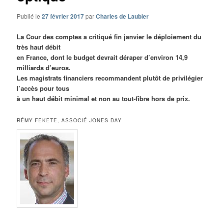
Publié le
27 février 2017
par
Charles de Laubier
La Cour des comptes a critiqué fin janvier le déploiement du
très haut débit
en France, dont le budget devrait déraper d’environ 14,9
milliards d’euros.
Les magistrats financiers recommandent plutôt de privilégier
l’accès pour tous
à un haut débit minimal et non au tout-fibre hors de prix.
RÉMY FEKETE, ASSOCIÉ JONES DAY