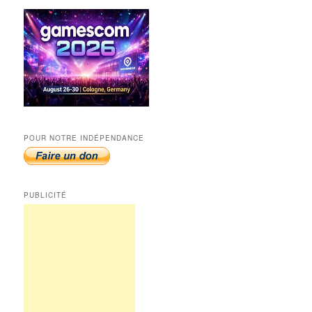
POUR NOTRE INDÉPENDANCE
PUBLICITÉ