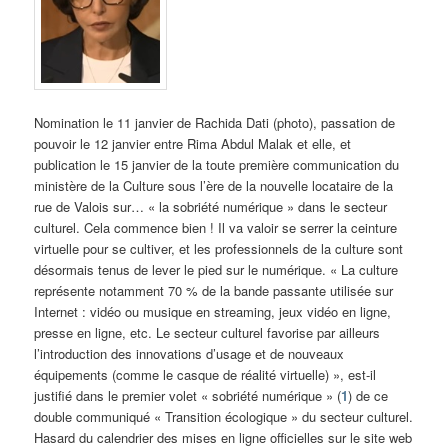
Nomination le 11 janvier de Rachida Dati (photo), passation de
pouvoir le 12 janvier entre Rima Abdul Malak et elle, et
publication le 15 janvier de la toute première communication du
ministère de la Culture sous l’ère de la nouvelle locataire de la
rue de Valois sur… « la sobriété numérique » dans le secteur
culturel. Cela commence bien ! Il va valoir se serrer la ceinture
virtuelle pour se cultiver, et les professionnels de la culture sont
désormais tenus de lever le pied sur le numérique. « La culture
représente notamment 70 % de la bande passante utilisée sur
Internet : vidéo ou musique en streaming, jeux vidéo en ligne,
presse en ligne, etc. Le secteur culturel favorise par ailleurs
l’introduction des innovations d’usage et de nouveaux
équipements (comme le casque de réalité virtuelle) », est-il
justifié dans le premier volet « sobriété numérique » (
1
) de ce
double communiqué « Transition écologique » du secteur culturel.
Hasard du calendrier des mises en ligne officielles sur le site web