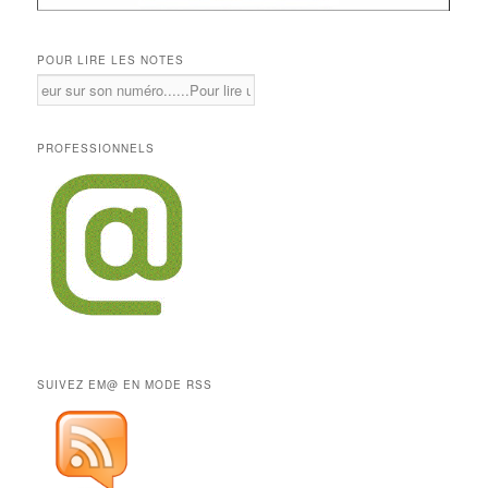
POUR LIRE LES NOTES
PROFESSIONNELS
SUIVEZ EM@ EN MODE RSS