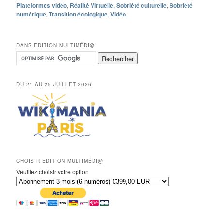
Plateformes vidéo
,
Réalité Virtuelle
,
Sobriété culturelle
,
Sobriété
numérique
,
Transition écologique
,
Vidéo
DANS EDITION MULTIMÉDI@
DU 21 AU 25 JUILLET 2026
CHOISIR EDITION MULTIMÉDI@
Veuillez choisir votre option