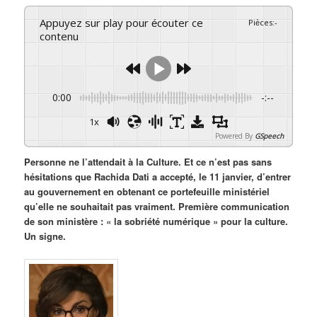
Appuyez sur play pour écouter ce
Pièces
:
-
contenu
0:00
-:--
1x
Powered By
GSpeech
Personne ne l’attendait à la Culture. Et ce n’est pas sans
hésitations que Rachida Dati a accepté, le 11 janvier, d’entrer
au gouvernement en obtenant ce portefeuille ministériel
qu’elle ne souhaitait pas vraiment. Première communication
de son ministère : « la sobriété numérique » pour la culture.
Un signe.