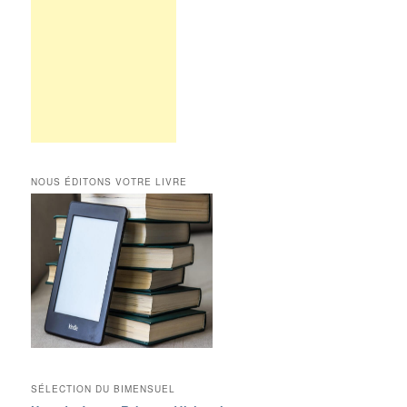
NOUS ÉDITONS VOTRE LIVRE
SÉLECTION DU BIMENSUEL