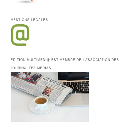
MENTIONS LÉGALES
EDITION MULTIMÉDI@ EST MEMBRE DE L’ASSOCIATION DES
JOURNALITES MÉDIAS