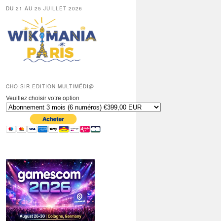
DU 21 AU 25 JUILLET 2026
CHOISIR EDITION MULTIMÉDI@
Veuillez choisir votre option