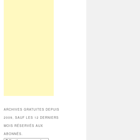
ARCHIVES GRATUITES DEPUIS
2009, SAUF LES 12 DERNIERS
MOIS RÉSERVÉS AUX
ABONNÉS.