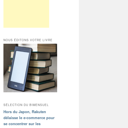
NOUS ÉDITONS VOTRE LIVRE
SÉLECTION DU BIMENSUEL
Hors du Japon, Rakuten
délaisse le e-commerce pour
se concentrer sur les