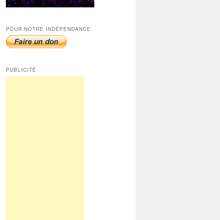
POUR NOTRE INDÉPENDANCE
PUBLICITÉ