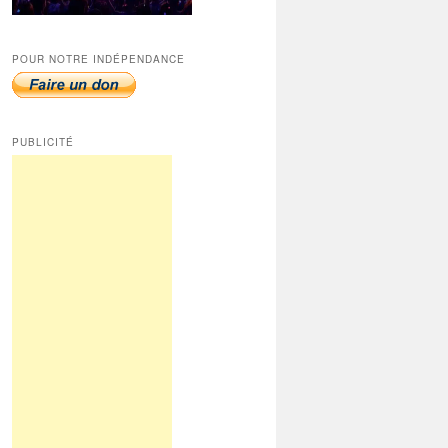
POUR NOTRE INDÉPENDANCE
PUBLICITÉ