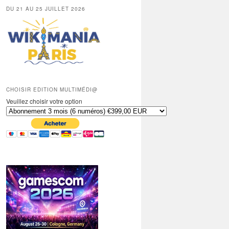
DU 21 AU 25 JUILLET 2026
CHOISIR EDITION MULTIMÉDI@
Veuillez choisir votre option