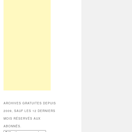
ARCHIVES GRATUITES DEPUIS
2009, SAUF LES 12 DERNIERS
MOIS RÉSERVÉS AUX
ABONNÉS.