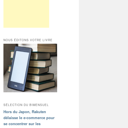
NOUS ÉDITONS VOTRE LIVRE
SÉLECTION DU BIMENSUEL
Hors du Japon, Rakuten
délaisse le e-commerce pour
se concentrer sur les