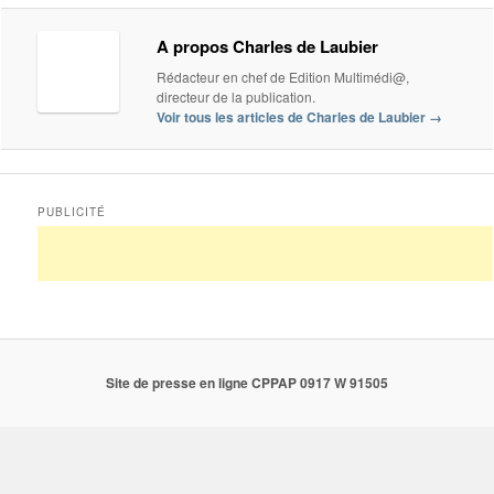
A propos Charles de Laubier
Rédacteur en chef de Edition Multimédi@,
directeur de la publication.
Voir tous les articles de Charles de Laubier
→
PUBLICITÉ
Site de presse en ligne CPPAP 0917 W 91505