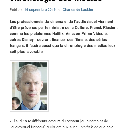
Publié le
16 septembre 2019
par
Charles de Laubier
Les professionnels du cinéma et de l’audiovisuel viennent
d’être prévenus par le ministre de la Culture, Franck Riester :
comme les plateformes Netflix, Amazon Prime Video et
autres Disney+ devront financer des films et des séries
français, il faudra aussi que la chronologie des médias leur
soit plus favorable.
« J’ai dit aux différents acteurs du secteur [du cinéma et de
l’audiovisuel français] qu’ils ont eux aussi intérêt à ce que cela