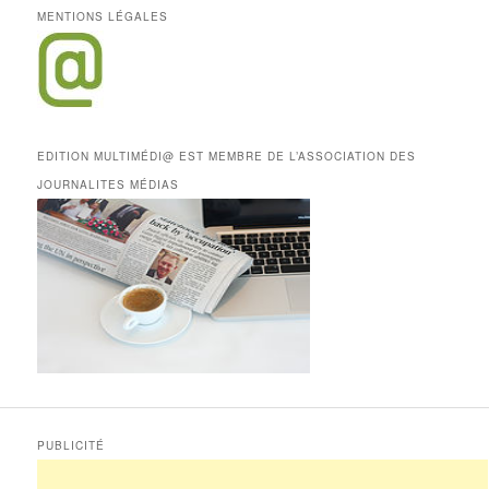
MENTIONS LÉGALES
EDITION MULTIMÉDI@ EST MEMBRE DE L’ASSOCIATION DES
JOURNALITES MÉDIAS
PUBLICITÉ