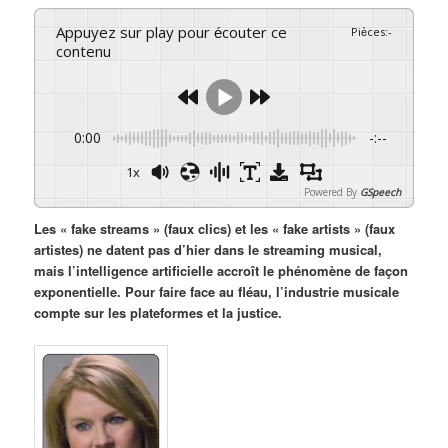
Appuyez sur play pour écouter ce
Pièces
:
-
contenu
0:00
-:--
1x
Powered By
GSpeech
Les « fake streams » (faux clics) et les « fake artists » (faux
artistes) ne datent pas d’hier dans le streaming musical,
mais l’intelligence artificielle accroît le phénomène de façon
exponentielle. Pour faire face au fléau, l’industrie musicale
compte sur les plateformes et la justice.