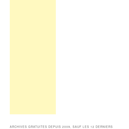
ARCHIVES GRATUITES DEPUIS 2009, SAUF LES 12 DERNIERS