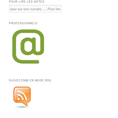
POUR LIRE LES NOTES
PROFESSIONNELS
SUIVEZ EM@ EN MODE RSS