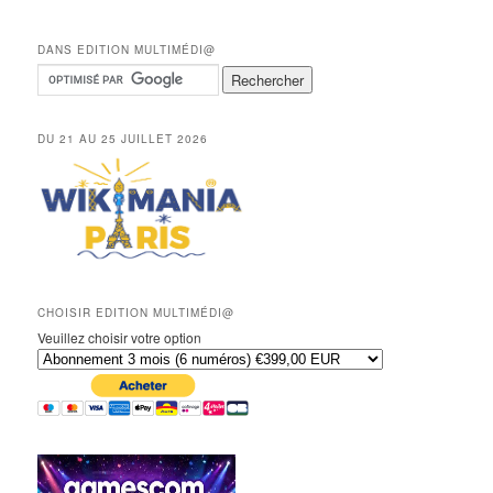
DANS EDITION MULTIMÉDI@
DU 21 AU 25 JUILLET 2026
CHOISIR EDITION MULTIMÉDI@
Veuillez choisir votre option