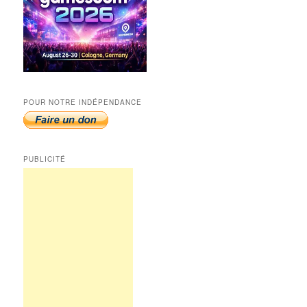
POUR NOTRE INDÉPENDANCE
PUBLICITÉ