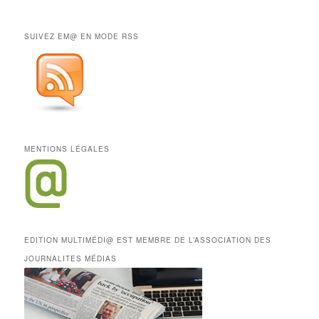
SUIVEZ EM@ EN MODE RSS
MENTIONS LÉGALES
EDITION MULTIMÉDI@ EST MEMBRE DE L’ASSOCIATION DES
JOURNALITES MÉDIAS