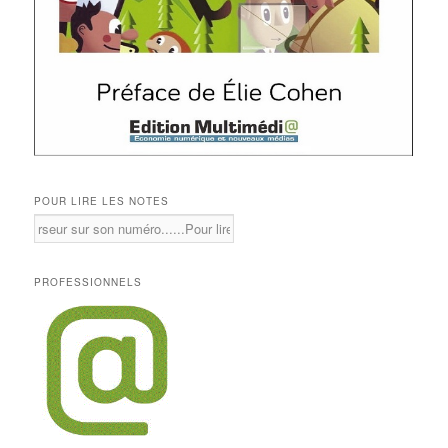
POUR LIRE LES NOTES
PROFESSIONNELS