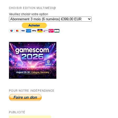
CHOISIR EDITION MULTIMÉDI@
Veuillez choisir votre option
POUR NOTRE INDÉPENDANCE
PUBLICITÉ