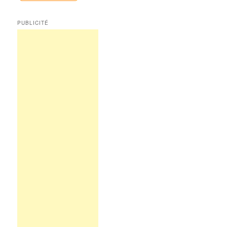
PUBLICITÉ