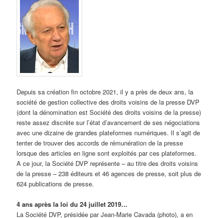
Depuis sa création fin octobre 2021, il y a près de deux ans, la
société de gestion collective des droits voisins de la presse DVP
(dont la dénomination est Société des droits voisins de la presse)
reste assez discrète sur l’état d’avancement de ses négociations
avec une dizaine de grandes plateformes numériques. Il s’agit de
tenter de trouver des accords de rémunération de la presse
lorsque des articles en ligne sont exploités par ces plateformes.
A ce jour, la Société DVP représente – au titre des droits voisins
de la presse – 238 éditeurs et 46 agences de presse, soit plus de
624 publications de presse.
4 ans après la loi du 24 juillet 2019…
La Société DVP, présidée par Jean-Marie Cavada (photo), a en