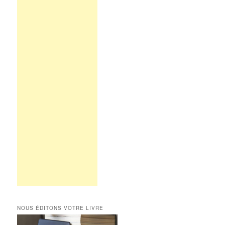
NOUS ÉDITONS VOTRE LIVRE