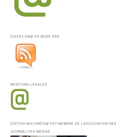
SUIVEZ EM@ EN MODE RSS
MENTIONS LÉGALES
EDITION MULTIMÉDI@ EST MEMBRE DE L’ASSOCIATION DES
JOURNALITES MÉDIAS