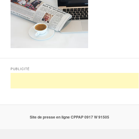
PUBLICITÉ
Site de presse en ligne CPPAP 0917 W 91505