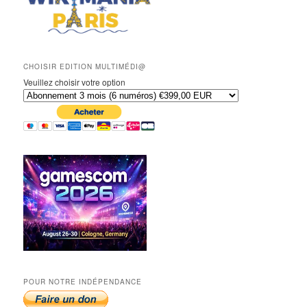
CHOISIR EDITION MULTIMÉDI@
Veuillez choisir votre option
POUR NOTRE INDÉPENDANCE