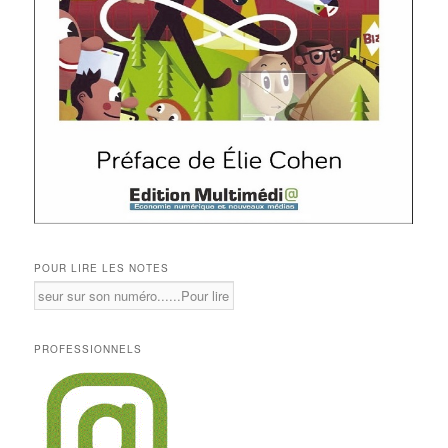
POUR LIRE LES NOTES
PROFESSIONNELS