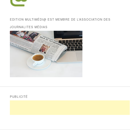
EDITION MULTIMÉDI@ EST MEMBRE DE L’ASSOCIATION DES
JOURNALITES MÉDIAS
PUBLICITÉ