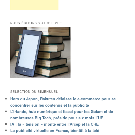
NOUS ÉDITONS VOTRE LIVRE
SÉLECTION DU BIMENSUEL
Hors du Japon, Rakuten délaisse le e-commerce pour se
concentrer sur les contenus et la publicité
L’Irlande, hub numérique et fiscal pour les Gafam et de
nombreuses Big Tech, préside pour six mois l’UE
IA : la « tension » monte entre l’Arcep et la CRE
La publicité virtuelle en France, bientôt à la télé