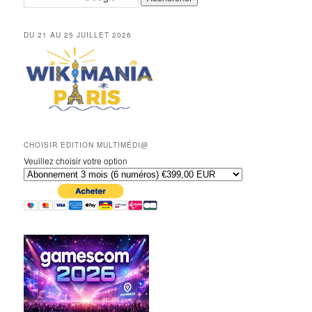
DU 21 AU 25 JUILLET 2026
CHOISIR EDITION MULTIMÉDI@
Veuillez choisir votre option