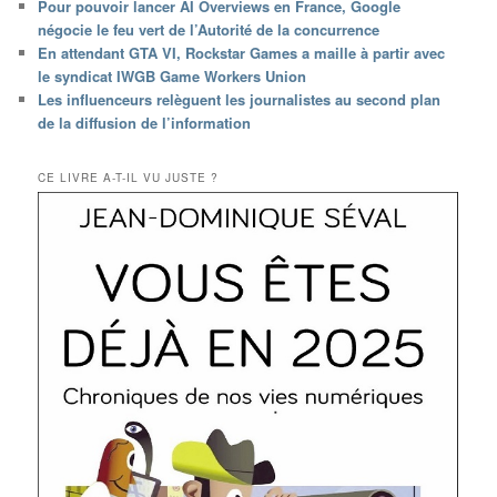
Pour pouvoir lancer AI Overviews en France, Google
négocie le feu vert de l’Autorité de la concurrence
En attendant GTA VI, Rockstar Games a maille à partir avec
le syndicat IWGB Game Workers Union
Les influenceurs relèguent les journalistes au second plan
de la diffusion de l’information
CE LIVRE A-T-IL VU JUSTE ?