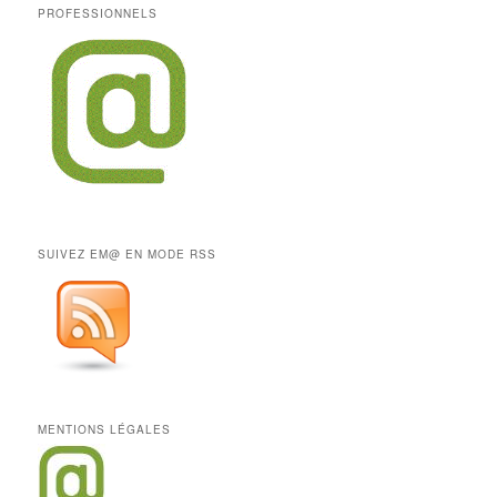
PROFESSIONNELS
SUIVEZ EM@ EN MODE RSS
MENTIONS LÉGALES