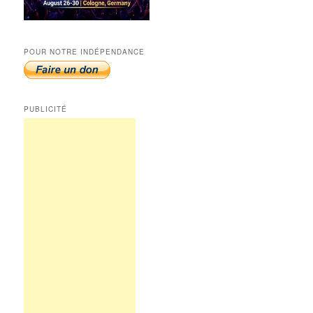
POUR NOTRE INDÉPENDANCE
PUBLICITÉ