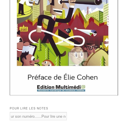
POUR LIRE LES NOTES