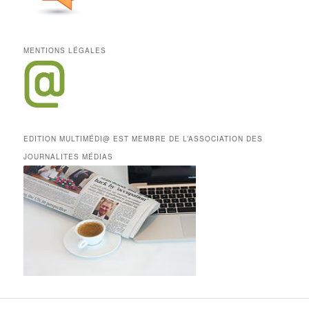
MENTIONS LÉGALES
EDITION MULTIMÉDI@ EST MEMBRE DE L’ASSOCIATION DES
JOURNALITES MÉDIAS