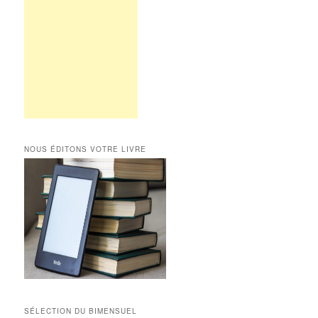
NOUS ÉDITONS VOTRE LIVRE
SÉLECTION DU BIMENSUEL