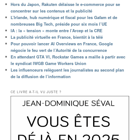
Hors du Japon, Rakuten délaisse le e-commerce pour se
concentrer sur les contenus et la publicité
L’Irlande, hub numérique et fiscal pour les Gafam et de
nombreuses Big Tech, préside pour six mois l’UE
IA : la « tension » monte entre l’Arcep et la CRE
La publicité virtuelle en France, bientôt à la télé
Pour pouvoir lancer AI Overviews en France, Google
négocie le feu vert de l’Autorité de la concurrence
En attendant GTA VI, Rockstar Games a maille à partir avec
le syndicat IWGB Game Workers Union
Les influenceurs relèguent les journalistes au second plan
de la diffusion de l’information
CE LIVRE A-T-IL VU JUSTE ?