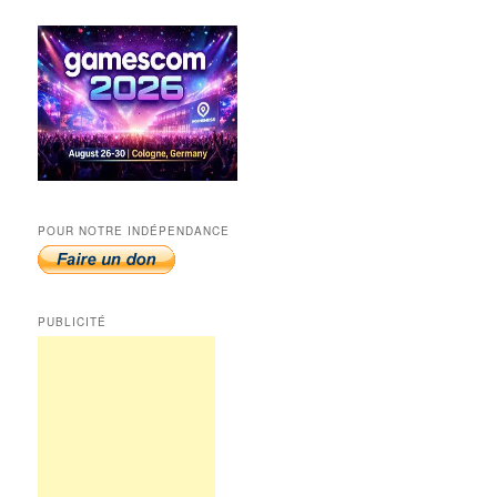
POUR NOTRE INDÉPENDANCE
PUBLICITÉ