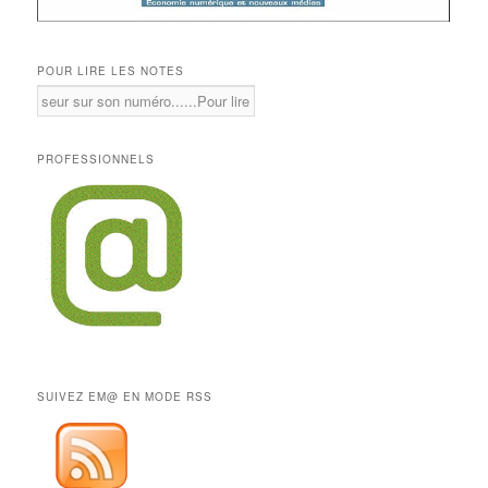
POUR LIRE LES NOTES
PROFESSIONNELS
SUIVEZ EM@ EN MODE RSS