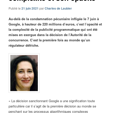
Publié le
21 juin 2021
par
Charles de Laubier
Au-delà de la condamnation pécuniaire infligée le 7 juin à
Google, à hauteur de 220 millions d’euros, c’est l’opacité et
la complexité de la publicité programmatique qui ont été
mises en exergue dans la décision de l’Autorité de la
concurrence. C’est la première fois au monde qu’un
régulateur défriche.
« La décision sanctionnant Google a une signification toute
particulière car il s’agit de la première décision au monde se
penchant sur les processus algorithmiques complexes