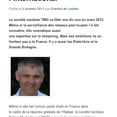
Publié le
3 octobre 2011
par
Charles de Laubier
La société nantaise TMG va fêter ses dix ans en mars 2012.
Même si la surveillance des réseaux peer-to-peer l’a fait
connaître, elle revendique aussi
une expertise sur le streaming. Mais ses ambitions ne se
limitent pas à la France. Il y a aussi les Etats-Unis et la
Grande Bretagne.
Même si elle fait surtout parler d’elle en France dans
le cadre de la réponse graduée de l’Hadopi, la société nantaise