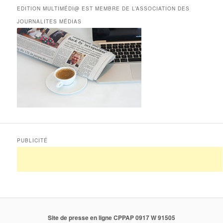
EDITION MULTIMÉDI@ EST MEMBRE DE L’ASSOCIATION DES
JOURNALITES MÉDIAS
PUBLICITÉ
Site de presse en ligne CPPAP 0917 W 91505