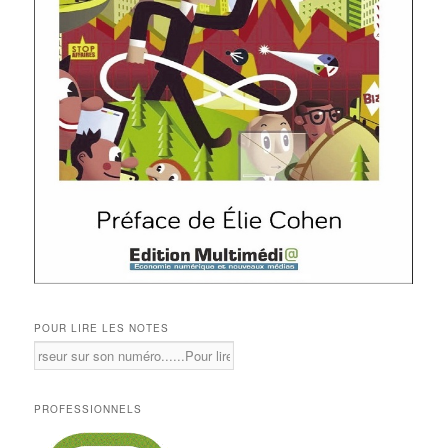
POUR LIRE LES NOTES
PROFESSIONNELS