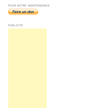
POUR NOTRE INDÉPENDANCE
PUBLICITÉ