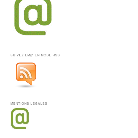
SUIVEZ EM@ EN MODE RSS
MENTIONS LÉGALES