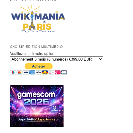
CHOISIR EDITION MULTIMÉDI@
Veuillez choisir votre option