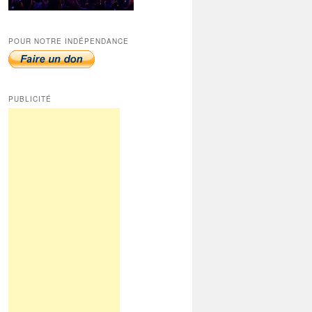
POUR NOTRE INDÉPENDANCE
PUBLICITÉ