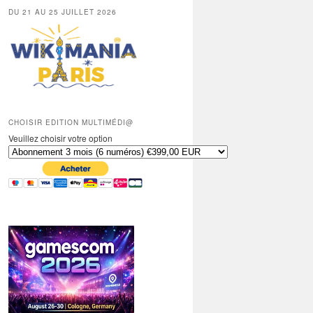
DU 21 AU 25 JUILLET 2026
CHOISIR EDITION MULTIMÉDI@
Veuillez choisir votre option