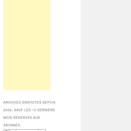
ARCHIVES GRATUITES DEPUIS
2009, SAUF LES 12 DERNIERS
MOIS RÉSERVÉS AUX
ABONNÉS.