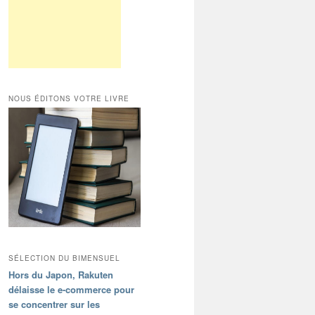
NOUS ÉDITONS VOTRE LIVRE
SÉLECTION DU BIMENSUEL
Hors du Japon, Rakuten
délaisse le e-commerce pour
se concentrer sur les