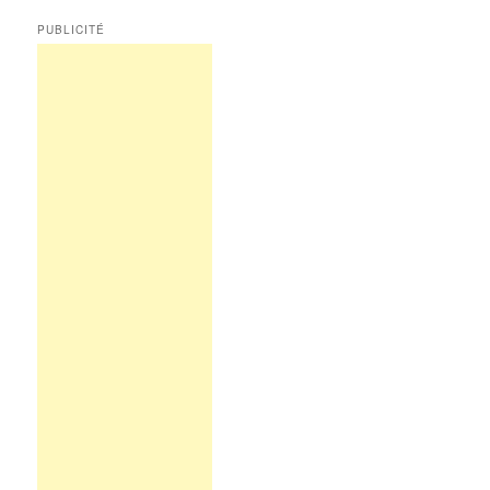
PUBLICITÉ