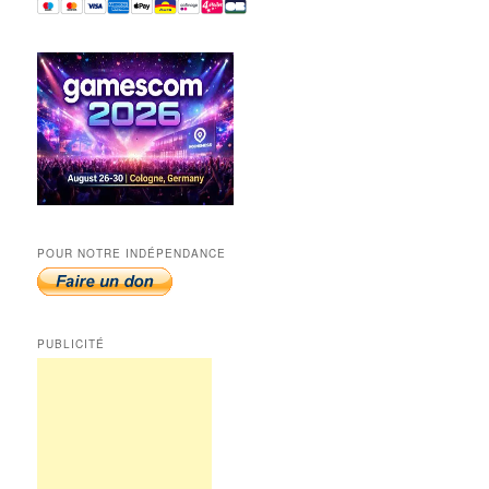
POUR NOTRE INDÉPENDANCE
PUBLICITÉ