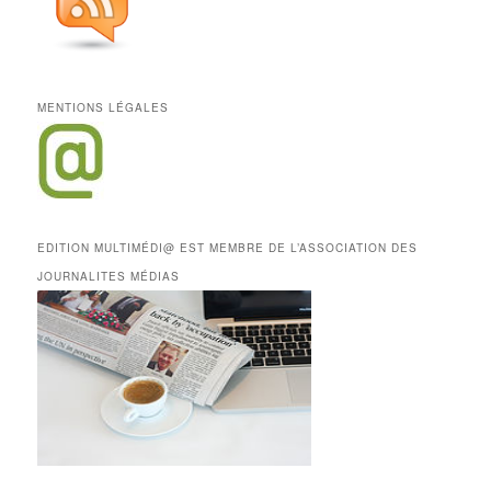
MENTIONS LÉGALES
EDITION MULTIMÉDI@ EST MEMBRE DE L’ASSOCIATION DES
JOURNALITES MÉDIAS