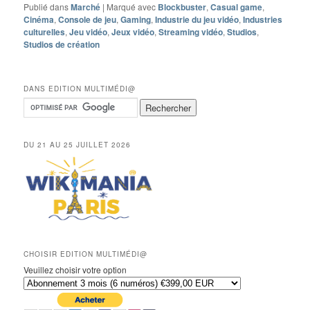
Publié dans
Marché
|
Marqué avec
Blockbuster
,
Casual game
,
Cinéma
,
Console de jeu
,
Gaming
,
Industrie du jeu vidéo
,
Industries
culturelles
,
Jeu vidéo
,
Jeux vidéo
,
Streaming vidéo
,
Studios
,
Studios de création
DANS EDITION MULTIMÉDI@
DU 21 AU 25 JUILLET 2026
CHOISIR EDITION MULTIMÉDI@
Veuillez choisir votre option