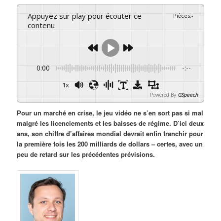
Appuyez sur play pour écouter ce
Pièces
:
-
contenu
0:00
-:--
1x
Powered By
GSpeech
Pour un marché en crise, le jeu vidéo ne s’en sort pas si mal
malgré les licenciements et les baisses de régime. D’ici deux
ans, son chiffre d’affaires mondial devrait enfin franchir pour
la première fois les 200 milliards de dollars – certes, avec un
peu de retard sur les précédentes prévisions.