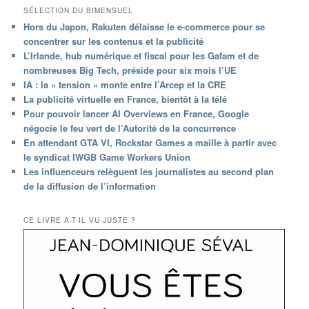
SÉLECTION DU BIMENSUEL
Hors du Japon, Rakuten délaisse le e-commerce pour se
concentrer sur les contenus et la publicité
L’Irlande, hub numérique et fiscal pour les Gafam et de
nombreuses Big Tech, préside pour six mois l’UE
IA : la « tension » monte entre l’Arcep et la CRE
La publicité virtuelle en France, bientôt à la télé
Pour pouvoir lancer AI Overviews en France, Google
négocie le feu vert de l’Autorité de la concurrence
En attendant GTA VI, Rockstar Games a maille à partir avec
le syndicat IWGB Game Workers Union
Les influenceurs relèguent les journalistes au second plan
de la diffusion de l’information
CE LIVRE A-T-IL VU JUSTE ?