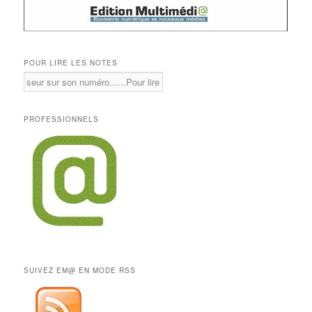
POUR LIRE LES NOTES
PROFESSIONNELS
SUIVEZ EM@ EN MODE RSS