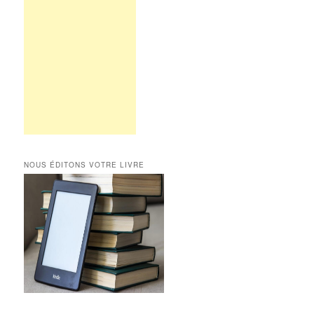
NOUS ÉDITONS VOTRE LIVRE