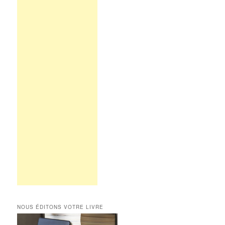
NOUS ÉDITONS VOTRE LIVRE