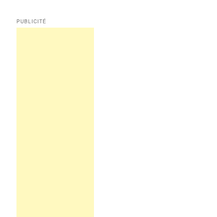
PUBLICITÉ