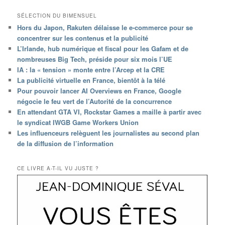
SÉLECTION DU BIMENSUEL
Hors du Japon, Rakuten délaisse le e-commerce pour se
concentrer sur les contenus et la publicité
L’Irlande, hub numérique et fiscal pour les Gafam et de
nombreuses Big Tech, préside pour six mois l’UE
IA : la « tension » monte entre l’Arcep et la CRE
La publicité virtuelle en France, bientôt à la télé
Pour pouvoir lancer AI Overviews en France, Google
négocie le feu vert de l’Autorité de la concurrence
En attendant GTA VI, Rockstar Games a maille à partir avec
le syndicat IWGB Game Workers Union
Les influenceurs relèguent les journalistes au second plan
de la diffusion de l’information
CE LIVRE A-T-IL VU JUSTE ?