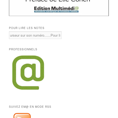
POUR LIRE LES NOTES
PROFESSIONNELS
SUIVEZ EM@ EN MODE RSS