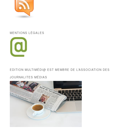
MENTIONS LÉGALES
EDITION MULTIMÉDI@ EST MEMBRE DE L’ASSOCIATION DES
JOURNALITES MÉDIAS