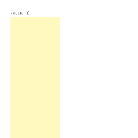
PUBLICITÉ