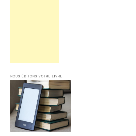
NOUS ÉDITONS VOTRE LIVRE