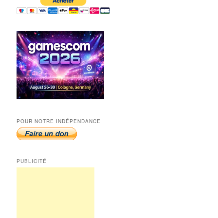
POUR NOTRE INDÉPENDANCE
PUBLICITÉ