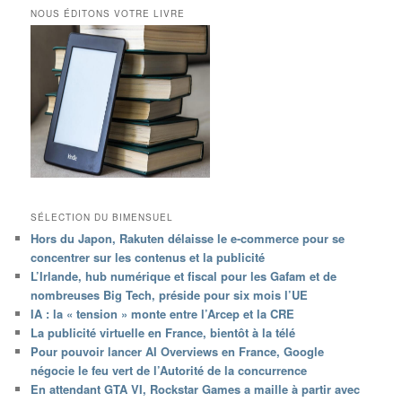
NOUS ÉDITONS VOTRE LIVRE
SÉLECTION DU BIMENSUEL
Hors du Japon, Rakuten délaisse le e-commerce pour se
concentrer sur les contenus et la publicité
L’Irlande, hub numérique et fiscal pour les Gafam et de
nombreuses Big Tech, préside pour six mois l’UE
IA : la « tension » monte entre l’Arcep et la CRE
La publicité virtuelle en France, bientôt à la télé
Pour pouvoir lancer AI Overviews en France, Google
négocie le feu vert de l’Autorité de la concurrence
En attendant GTA VI, Rockstar Games a maille à partir avec