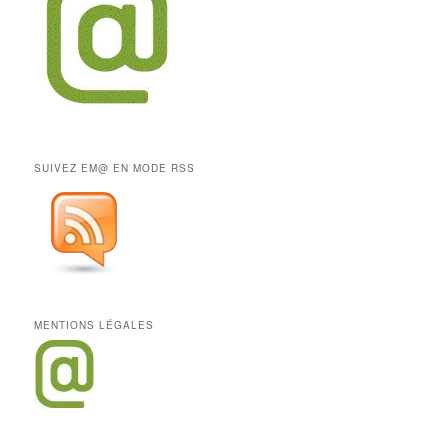
SUIVEZ EM@ EN MODE RSS
MENTIONS LÉGALES