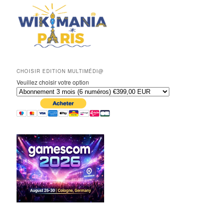
CHOISIR EDITION MULTIMÉDI@
Veuillez choisir votre option