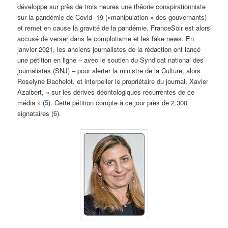
développe sur près de trois heures une théorie conspirationniste
sur la pandémie de Covid- 19 («manipulation » des gouvernants)
et remet en cause la gravité de la pandémie. FranceSoir est alors
accusé de verser dans le complotisme et les fake news. En
janvier 2021, les anciens journalistes de la rédaction ont lancé
une pétition en ligne – avec le soutien du Syndicat national des
journalistes (SNJ) – pour alerter la ministre de la Culture, alors
Roselyne Bachelot, et interpeller le propriétaire du journal, Xavier
Azalbert, « sur les dérives déontologiques récurrentes de ce
média » (
5
). Cette pétition compte à ce jour près de 2.300
signataires (
6
).