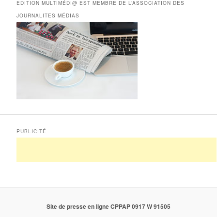
EDITION MULTIMÉDI@ EST MEMBRE DE L’ASSOCIATION DES
JOURNALITES MÉDIAS
PUBLICITÉ
Site de presse en ligne CPPAP 0917 W 91505