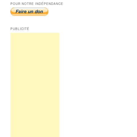
POUR NOTRE INDÉPENDANCE
PUBLICITÉ