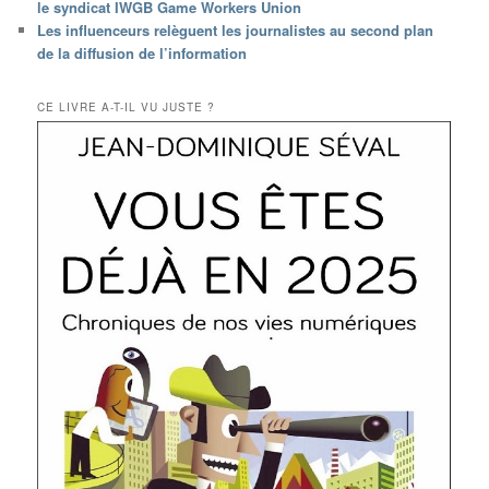
le syndicat IWGB Game Workers Union
Les influenceurs relèguent les journalistes au second plan
de la diffusion de l’information
CE LIVRE A-T-IL VU JUSTE ?