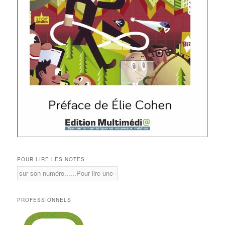
POUR LIRE LES NOTES
PROFESSIONNELS