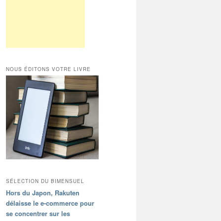
NOUS ÉDITONS VOTRE LIVRE
SÉLECTION DU BIMENSUEL
Hors du Japon, Rakuten
délaisse le e-commerce pour
se concentrer sur les