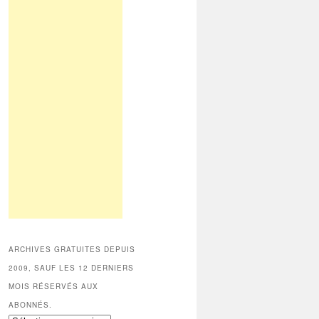
ARCHIVES GRATUITES DEPUIS
2009, SAUF LES 12 DERNIERS
MOIS RÉSERVÉS AUX
ABONNÉS.