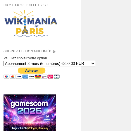
DU 21 AU 25 JUILLET 2026
CHOISIR EDITION MULTIMÉDI@
Veuillez choisir votre option