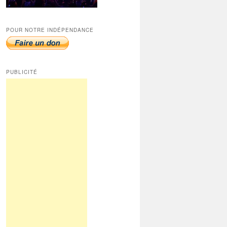
POUR NOTRE INDÉPENDANCE
PUBLICITÉ