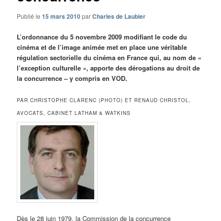
Publié le
15 mars 2010
par
Charles de Laubier
L’ordonnance du 5 novembre 2009 modifiant le code du
cinéma et de l’image animée met en place une véritable
régulation sectorielle du cinéma en France qui, au nom de «
l’exception culturelle », apporte des dérogations au droit de
la concurrence – y compris en VOD.
PAR CHRISTOPHE CLARENC (PHOTO) ET RENAUD CHRISTOL,
AVOCATS, CABINET LATHAM & WATKINS
Dès le 28 juin 1979, la Commission de la concurrence