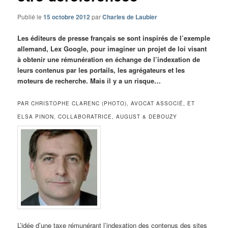
Publié le
15 octobre 2012
par
Charles de Laubier
Les éditeurs de presse français se sont inspirés de l’exemple
allemand, Lex Google, pour imaginer un projet de loi visant
à obtenir une rémunération en échange de l’indexation de
leurs contenus par les portails, les agrégateurs et les
moteurs de recherche. Mais il y a un risque…
PAR CHRISTOPHE CLARENC (PHOTO), AVOCAT ASSOCIÉ, ET
ELSA PINON, COLLABORATRICE, AUGUST & DEBOUZY
L’idée d’une taxe rémunérant l’indexation des contenus des sites