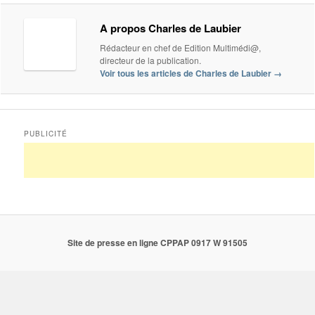
A propos Charles de Laubier
Rédacteur en chef de Edition Multimédi@,
directeur de la publication.
Voir tous les articles de Charles de Laubier
→
PUBLICITÉ
Site de presse en ligne CPPAP 0917 W 91505