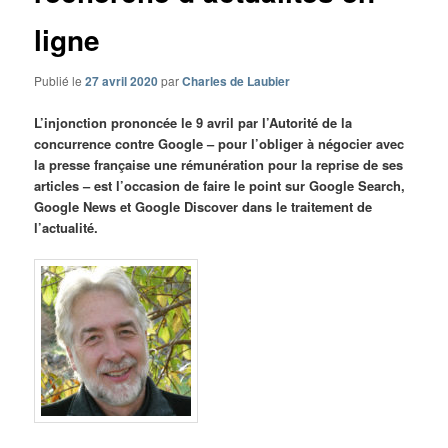
ligne
Publié le
27 avril 2020
par
Charles de Laubier
L’injonction prononcée le 9 avril par l’Autorité de la
concurrence contre Google – pour l’obliger à négocier avec
la presse française une rémunération pour la reprise de ses
articles – est l’occasion de faire le point sur Google Search,
Google News et Google Discover dans le traitement de
l’actualité.