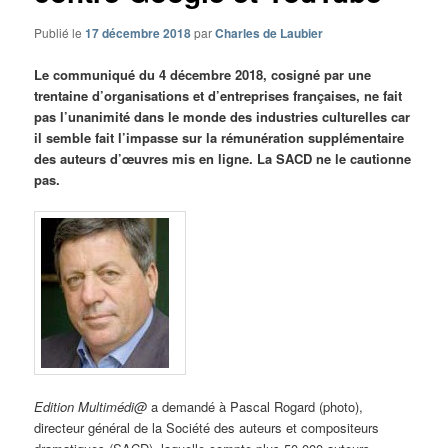
Publié le
17 décembre 2018
par
Charles de Laubier
Le communiqué du 4 décembre 2018, cosigné par une
trentaine d’organisations et d’entreprises françaises, ne fait
pas l’unanimité dans le monde des industries culturelles car
il semble fait l’impasse sur la rémunération supplémentaire
des auteurs d’œuvres mis en ligne. La SACD ne le cautionne
pas.
Edition Multimédi@
a demandé à Pascal Rogard (photo),
directeur général de la Société des auteurs et compositeurs