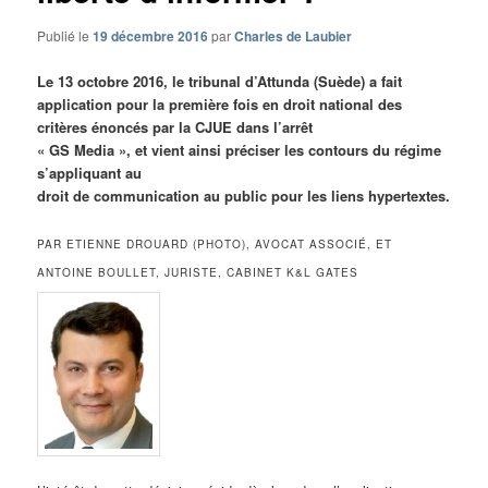
Publié le
19 décembre 2016
par
Charles de Laubier
Le 13 octobre 2016, le tribunal d’Attunda (Suède) a fait
application pour la première fois en droit national des
critères énoncés par la CJUE dans l’arrêt
« GS Media », et vient ainsi préciser les contours du régime
s’appliquant au
droit de communication au public pour les liens hypertextes.
PAR ETIENNE DROUARD (PHOTO), AVOCAT ASSOCIÉ, ET
ANTOINE BOULLET, JURISTE, CABINET K&L GATES