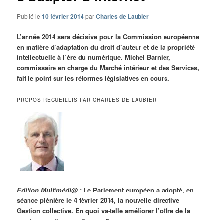
Publié le
10 février 2014
par
Charles de Laubier
L’année 2014 sera décisive pour la Commission européenne
en matière d’adaptation du droit d’auteur et de la propriété
intellectuelle à l’ère du numérique. Michel Barnier,
commissaire en charge du Marché intérieur et des Services,
fait le point sur les réformes législatives en cours.
PROPOS RECUEILLIS PAR CHARLES DE LAUBIER
Edition Multimédi@
: Le Parlement européen a adopté, en
séance plénière le 4 février 2014, la nouvelle directive
Gestion collective. En quoi va-telle améliorer l’offre de la