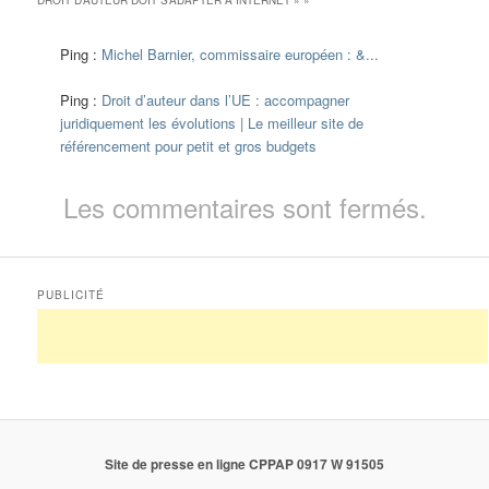
Ping :
Michel Barnier, commissaire européen : &...
Ping :
Droit d’auteur dans l’UE : accompagner
juridiquement les évolutions | Le meilleur site de
référencement pour petit et gros budgets
Les commentaires sont fermés.
PUBLICITÉ
Site de presse en ligne CPPAP 0917 W 91505