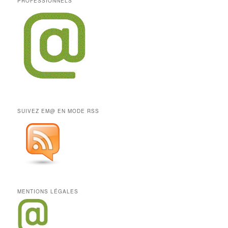
PROFESSIONNELS
SUIVEZ EM@ EN MODE RSS
MENTIONS LÉGALES