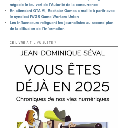
négocie le feu vert de l’Autorité de la concurrence
En attendant GTA VI, Rockstar Games a maille à partir avec
le syndicat IWGB Game Workers Union
Les influenceurs relèguent les journalistes au second plan
de la diffusion de l’information
CE LIVRE A-T-IL VU JUSTE ?