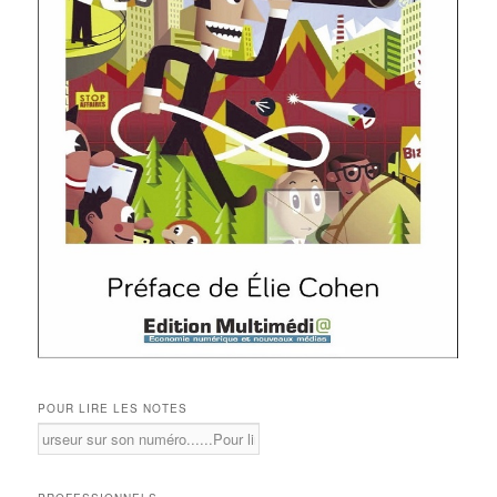
POUR LIRE LES NOTES