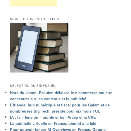
NOUS ÉDITONS VOTRE LIVRE
SÉLECTION DU BIMENSUEL
Hors du Japon, Rakuten délaisse le e-commerce pour se
concentrer sur les contenus et la publicité
L’Irlande, hub numérique et fiscal pour les Gafam et de
nombreuses Big Tech, préside pour six mois l’UE
IA : la « tension » monte entre l’Arcep et la CRE
La publicité virtuelle en France, bientôt à la télé
Pour pouvoir lancer AI Overviews en France, Google