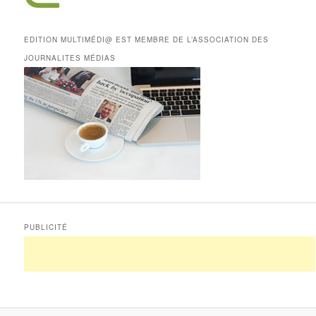
EDITION MULTIMÉDI@ EST MEMBRE DE L’ASSOCIATION DES
JOURNALITES MÉDIAS
PUBLICITÉ