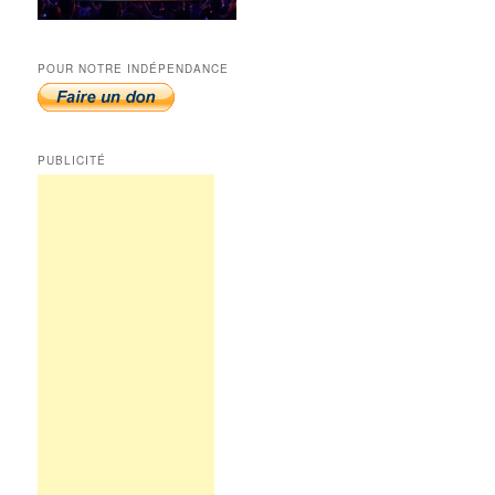
POUR NOTRE INDÉPENDANCE
PUBLICITÉ