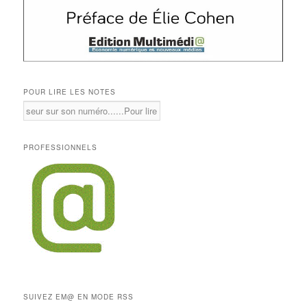
POUR LIRE LES NOTES
PROFESSIONNELS
SUIVEZ EM@ EN MODE RSS