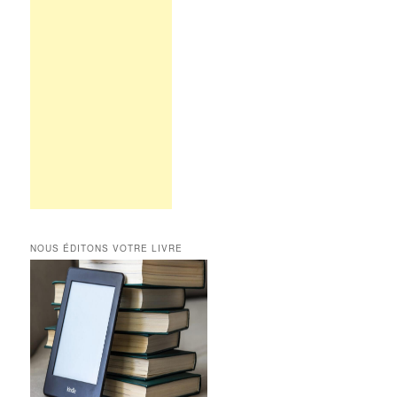
NOUS ÉDITONS VOTRE LIVRE