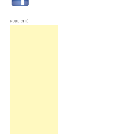
PUBLICITÉ