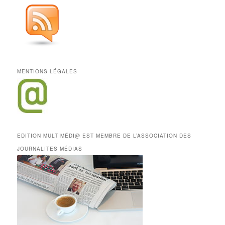
MENTIONS LÉGALES
EDITION MULTIMÉDI@ EST MEMBRE DE L’ASSOCIATION DES
JOURNALITES MÉDIAS