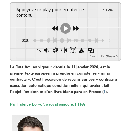
Appuyez sur play pour écouter ce
Pièces
:
-
contenu
0:00
-:--
1x
Powered By
GSpeech
Le Data Act, en vigueur depuis le 11 janvier 2024, est le
premier texte européen à prendre en compte les « smart
contracts ». C’est l’occasion de revenir sur ces « contrats à
exécution automatique conditionnelle » qui avaient fait
l’objet l’an dernier d’un livre blanc paru en France (
1
).
Par Fabrice Lorvo*, avocat associé, FTPA