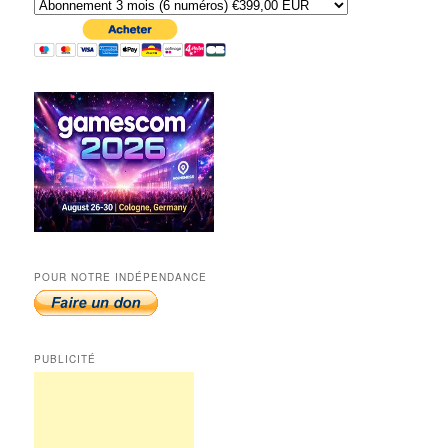
POUR NOTRE INDÉPENDANCE
PUBLICITÉ