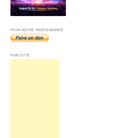
POUR NOTRE INDÉPENDANCE
PUBLICITÉ