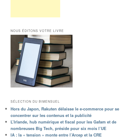
NOUS ÉDITONS VOTRE LIVRE
SÉLECTION DU BIMENSUEL
Hors du Japon, Rakuten délaisse le e-commerce pour se
concentrer sur les contenus et la publicité
L’Irlande, hub numérique et fiscal pour les Gafam et de
nombreuses Big Tech, préside pour six mois l’UE
IA : la « tension » monte entre l’Arcep et la CRE