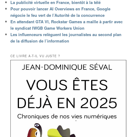
La publicité virtuelle en France, bientôt à la télé
Pour pouvoir lancer AI Overviews en France, Google
négocie le feu vert de l’Autorité de la concurrence
En attendant GTA VI, Rockstar Games a maille à partir avec
le syndicat IWGB Game Workers Union
Les influenceurs relèguent les journalistes au second plan
de la diffusion de l’information
CE LIVRE A-T-IL VU JUSTE ?