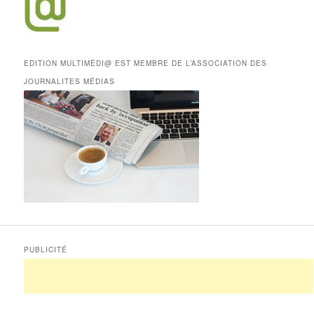
EDITION MULTIMÉDI@ EST MEMBRE DE L’ASSOCIATION DES
JOURNALITES MÉDIAS
PUBLICITÉ