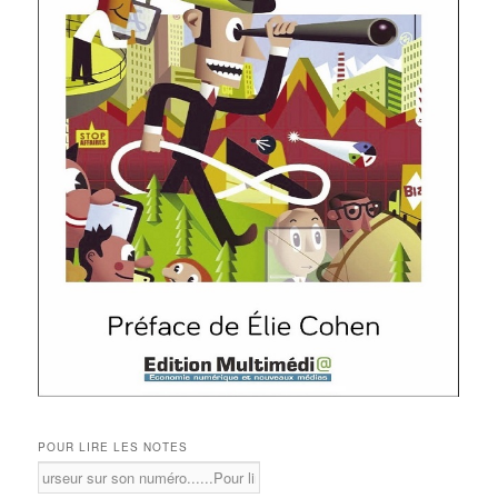
POUR LIRE LES NOTES