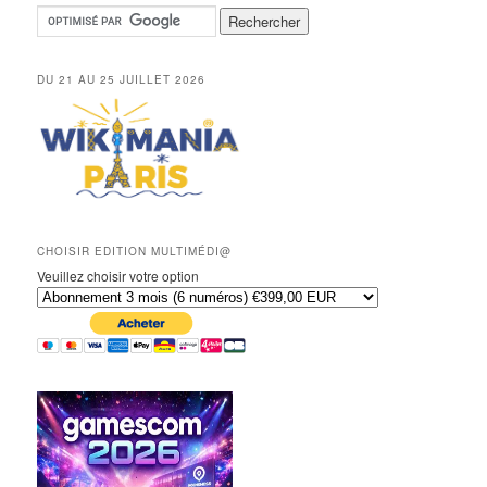
DU 21 AU 25 JUILLET 2026
CHOISIR EDITION MULTIMÉDI@
Veuillez choisir votre option