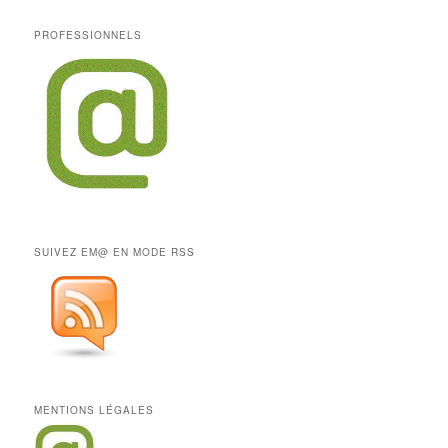
PROFESSIONNELS
SUIVEZ EM@ EN MODE RSS
MENTIONS LÉGALES