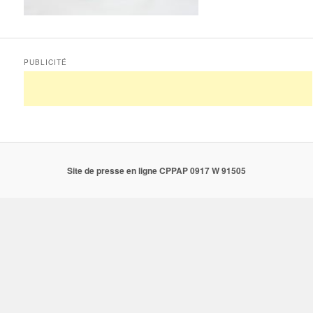
PUBLICITÉ
Site de presse en ligne CPPAP 0917 W 91505