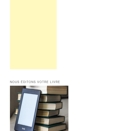
NOUS ÉDITONS VOTRE LIVRE