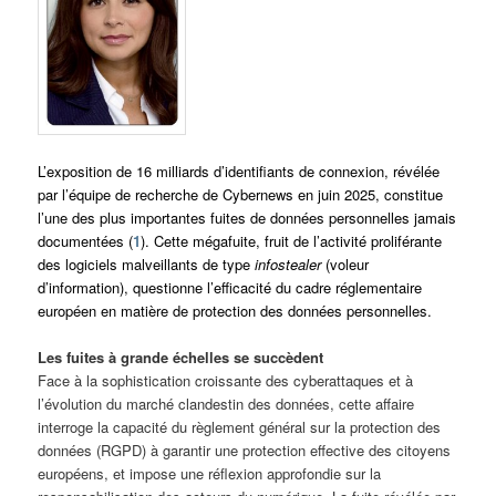
L’exposition de 16 milliards d’identifiants de connexion, révélée
par l’équipe de recherche de Cybernews en juin 2025, constitue
l’une des plus importantes fuites de données personnelles jamais
documentées (
1
). Cette mégafuite, fruit de l’activité proliférante
des logiciels malveillants de type
infostealer
(voleur
d’information), questionne l’efficacité du cadre réglementaire
européen en matière de protection des données personnelles.
Les fuites à grande échelles se succèdent
Face à la sophistication croissante des cyberattaques et à
l’évolution du marché clandestin des données, cette affaire
interroge la capacité du règlement général sur la protection des
données (RGPD) à garantir une protection effective des citoyens
européens, et impose une réflexion approfondie sur la