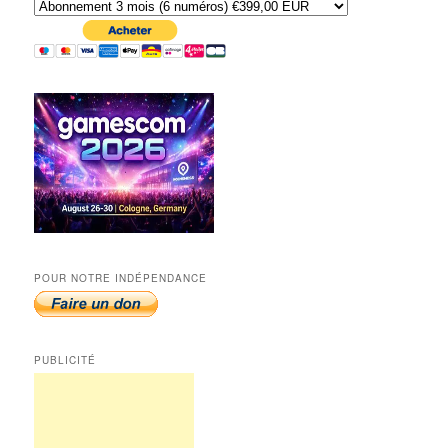
POUR NOTRE INDÉPENDANCE
PUBLICITÉ