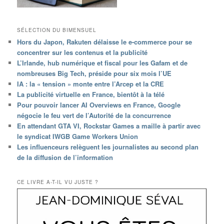
SÉLECTION DU BIMENSUEL
Hors du Japon, Rakuten délaisse le e-commerce pour se
concentrer sur les contenus et la publicité
L’Irlande, hub numérique et fiscal pour les Gafam et de
nombreuses Big Tech, préside pour six mois l’UE
IA : la « tension » monte entre l’Arcep et la CRE
La publicité virtuelle en France, bientôt à la télé
Pour pouvoir lancer AI Overviews en France, Google
négocie le feu vert de l’Autorité de la concurrence
En attendant GTA VI, Rockstar Games a maille à partir avec
le syndicat IWGB Game Workers Union
Les influenceurs relèguent les journalistes au second plan
de la diffusion de l’information
CE LIVRE A-T-IL VU JUSTE ?