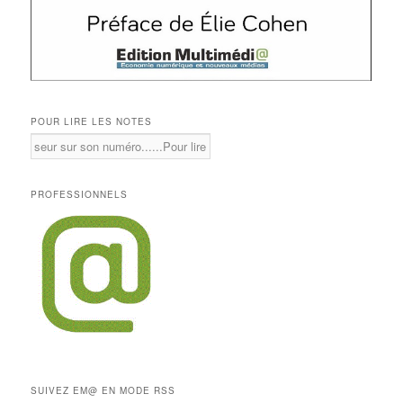
POUR LIRE LES NOTES
PROFESSIONNELS
SUIVEZ EM@ EN MODE RSS