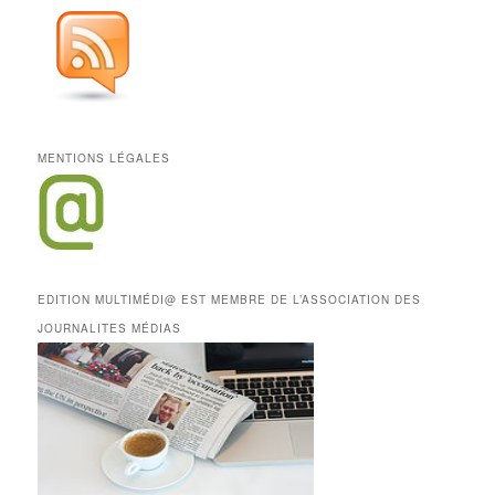
MENTIONS LÉGALES
EDITION MULTIMÉDI@ EST MEMBRE DE L’ASSOCIATION DES
JOURNALITES MÉDIAS