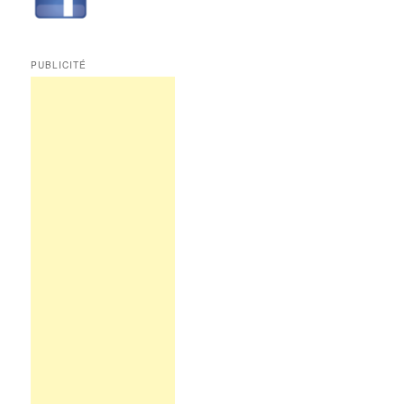
PUBLICITÉ