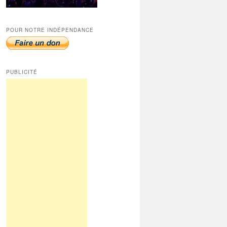
POUR NOTRE INDÉPENDANCE
PUBLICITÉ