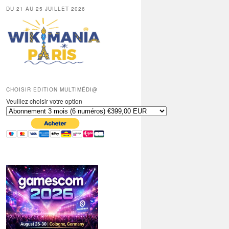
DU 21 AU 25 JUILLET 2026
CHOISIR EDITION MULTIMÉDI@
Veuillez choisir votre option