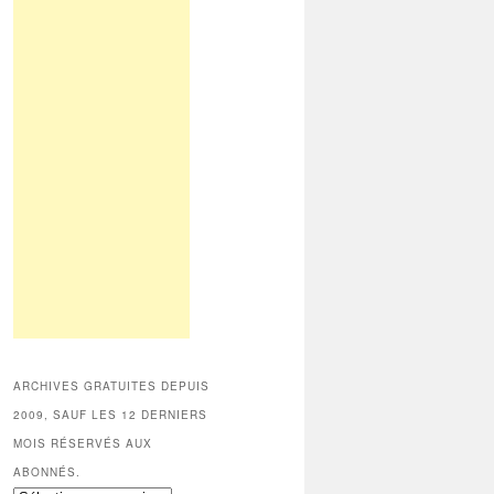
ARCHIVES GRATUITES DEPUIS
2009, SAUF LES 12 DERNIERS
MOIS RÉSERVÉS AUX
ABONNÉS.