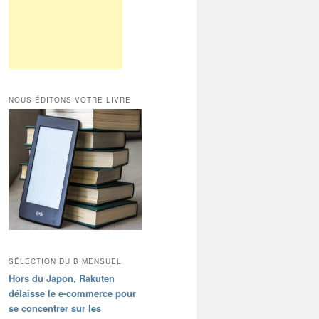
NOUS ÉDITONS VOTRE LIVRE
SÉLECTION DU BIMENSUEL
Hors du Japon, Rakuten
délaisse le e-commerce pour
se concentrer sur les