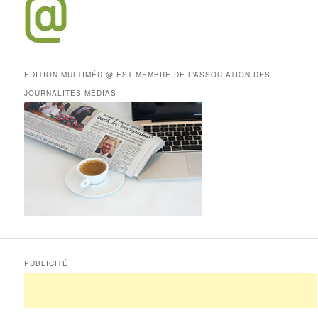
EDITION MULTIMÉDI@ EST MEMBRE DE L’ASSOCIATION DES
JOURNALITES MÉDIAS
PUBLICITÉ