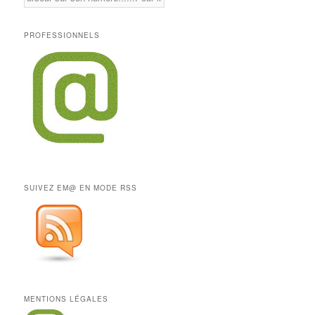
PROFESSIONNELS
SUIVEZ EM@ EN MODE RSS
MENTIONS LÉGALES