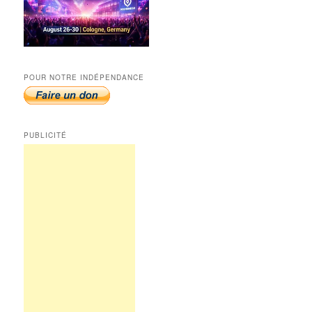
POUR NOTRE INDÉPENDANCE
PUBLICITÉ