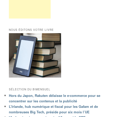
NOUS ÉDITONS VOTRE LIVRE
SÉLECTION DU BIMENSUEL
Hors du Japon, Rakuten délaisse le e-commerce pour se
concentrer sur les contenus et la publicité
L’Irlande, hub numérique et fiscal pour les Gafam et de
nombreuses Big Tech, préside pour six mois l’UE