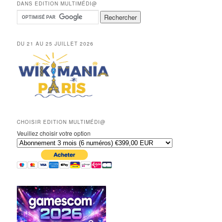
DANS EDITION MULTIMÉDI@
DU 21 AU 25 JUILLET 2026
CHOISIR EDITION MULTIMÉDI@
Veuillez choisir votre option