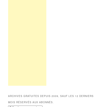
ARCHIVES GRATUITES DEPUIS 2009, SAUF LES 12 DERNIERS
MOIS RÉSERVÉS AUX ABONNÉS.