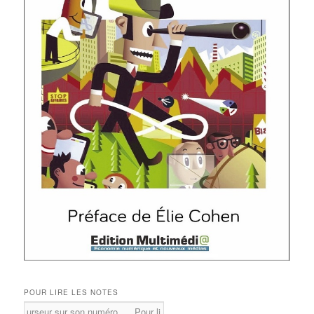
POUR LIRE LES NOTES