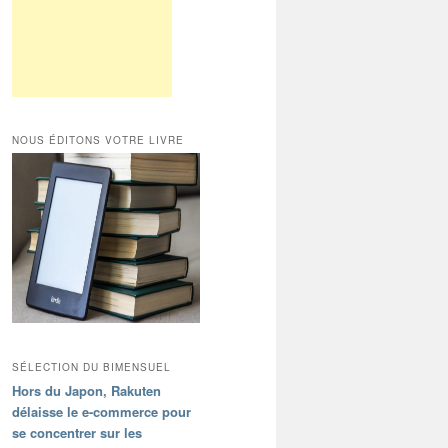
NOUS ÉDITONS VOTRE LIVRE
SÉLECTION DU BIMENSUEL
Hors du Japon, Rakuten
délaisse le e-commerce pour
se concentrer sur les