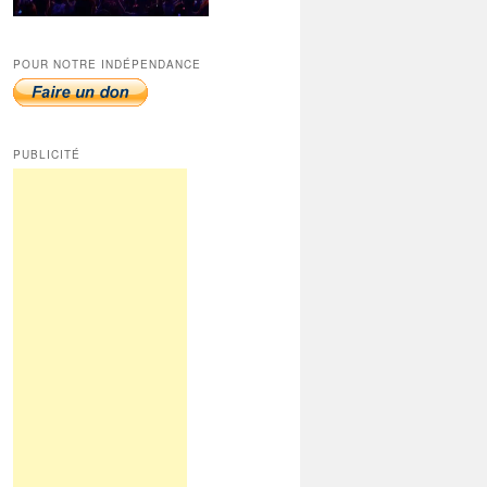
POUR NOTRE INDÉPENDANCE
PUBLICITÉ