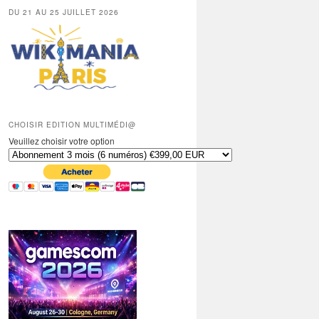
DU 21 AU 25 JUILLET 2026
CHOISIR EDITION MULTIMÉDI@
Veuillez choisir votre option