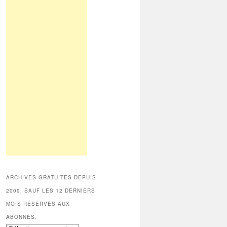
ARCHIVES GRATUITES DEPUIS
2009, SAUF LES 12 DERNIERS
MOIS RÉSERVÉS AUX
ABONNÉS.