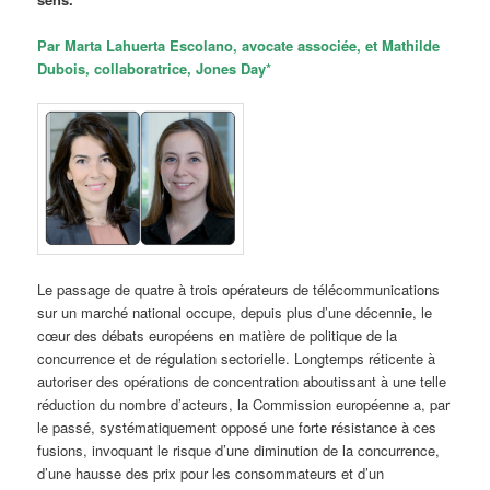
Par Marta Lahuerta Escolano, avocate associée, et Mathilde
Dubois, collaboratrice, Jones Day*
Le passage de quatre à trois opérateurs de télécommunications
sur un marché national occupe, depuis plus d’une décennie, le
cœur des débats européens en matière de politique de la
concurrence et de régulation sectorielle. Longtemps réticente à
autoriser des opérations de concentration aboutissant à une telle
réduction du nombre d’acteurs, la Commission européenne a, par
le passé, systématiquement opposé une forte résistance à ces
fusions, invoquant le risque d’une diminution de la concurrence,
d’une hausse des prix pour les consommateurs et d’un