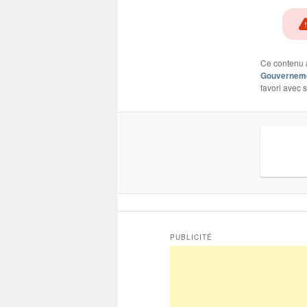
Ce contenu 
Gouvernem
favori avec 
PUBLICITÉ