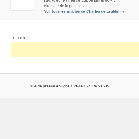
directeur de la publication.
Voir tous les articles de Charles de Laubier
→
PUBLICITÉ
Site de presse en ligne CPPAP 0917 W 91505