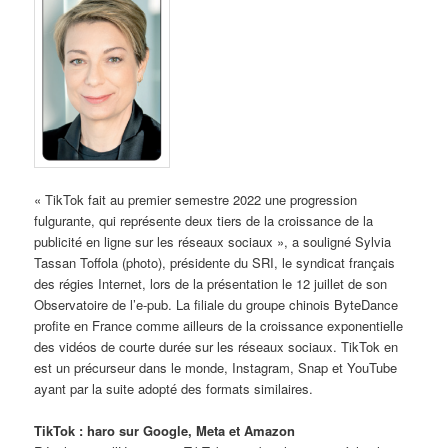
« TikTok fait au premier semestre 2022 une progression
fulgurante, qui représente deux tiers de la croissance de la
publicité en ligne sur les réseaux sociaux », a souligné Sylvia
Tassan Toffola (photo), présidente du SRI, le syndicat français
des régies Internet, lors de la présentation le 12 juillet de son
Observatoire de l’e-pub. La filiale du groupe chinois ByteDance
profite en France comme ailleurs de la croissance exponentielle
des vidéos de courte durée sur les réseaux sociaux. TikTok en
est un précurseur dans le monde, Instagram, Snap et YouTube
ayant par la suite adopté des formats similaires.
TikTok : haro sur Google, Meta et Amazon