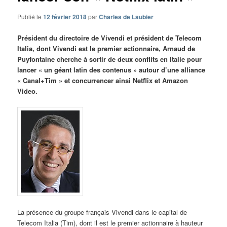
Publié le
12 février 2018
par
Charles de Laubier
Président du directoire de Vivendi et président de Telecom
Italia, dont Vivendi est le premier actionnaire, Arnaud de
Puyfontaine cherche à sortir de deux conflits en Italie pour
lancer « un géant latin des contenus » autour d’une alliance
« Canal+Tim » et concurrencer ainsi Netflix et Amazon
Video.
La présence du groupe français Vivendi dans le capital de
Telecom Italia (Tim), dont il est le premier actionnaire à hauteur