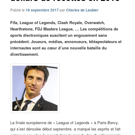
Publié le
18 septembre 2017
par
Charles de Laubier
Fifa, League of Legends, Clash Royale, Overwatch,
Hearthstone, FDJ Masters League, … Les compétitions de
sports électroniques suscitent un engouement sans
précédent. Joueurs, médias, annonceurs, téléspectateurs et
internautes sont au cœur d’une nouvelle bataille du
divertissement.
La finale européenne de « League of Legends » à Paris-Bercy,
qui s’est déroulée début septembre, a marqué les esprits et fait