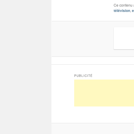
Ce contenu 
télévision
,
PUBLICITÉ