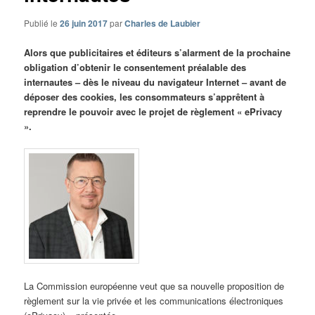
Publié le
26 juin 2017
par
Charles de Laubier
Alors que publicitaires et éditeurs s’alarment de la prochaine
obligation d’obtenir le consentement préalable des
internautes – dès le niveau du navigateur Internet – avant de
déposer des cookies, les consommateurs s’apprêtent à
reprendre le pouvoir avec le projet de règlement « ePrivacy
».
La Commission européenne veut que sa nouvelle proposition de
règlement sur la vie privée et les communications électroniques