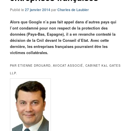
Publié le
27 janvier 2014
par
Charles de Laubier
Alors que Google n’a pas fait appel dans d’autres pays qui
l’ont condamné pour non respect de la protection des
données (Pays-Bas, Espagne), il a en revanche contesté la
décision de la Cnil devant le Conseil d’Etat. Avec cette
dernière, les entreprises françaises pourraient être les
victimes collatérales.
PAR ETIENNE DROUARD, AVOCAT ASSOCIÉ, CABINET K&L GATES
LLP.