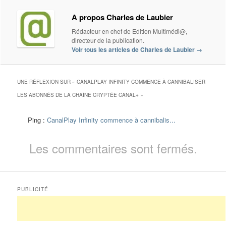
A propos Charles de Laubier
Rédacteur en chef de Edition Multimédi@,
directeur de la publication.
Voir tous les articles de Charles de Laubier
→
UNE RÉFLEXION SUR «
CANALPLAY INFINITY COMMENCE À CANNIBALISER
LES ABONNÉS DE LA CHAÎNE CRYPTÉE CANAL+
»
Ping :
CanalPlay Infinity commence à cannibalis...
Les commentaires sont fermés.
PUBLICITÉ